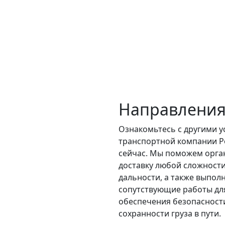
Направления
Ознакомьтесь с другими у
транспортной компании Р
сейчас. Мы поможем орга
доставку любой сложности
дальности, а также выпол
сопутствующие работы дл
обеспечения безопасност
сохранности груза в пути.