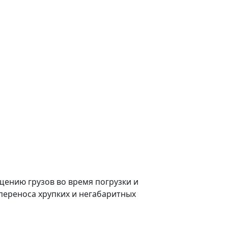
ению грузов во время погрузки и
переноса хрупких и негабаритных