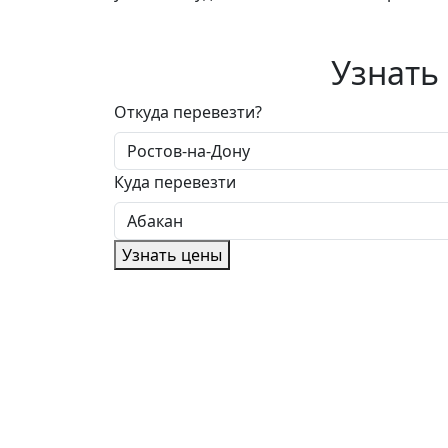
Узнать
Откуда перевезти?
Куда перевезти
Узнать цены