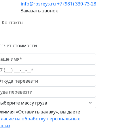
info@rosreys.ru
+7 (981) 330-73-28
Заказать звонок
Контакты
ссчет стоимости
жимая «Оставить заявку», вы даете
гласие на обработку персональных
нных