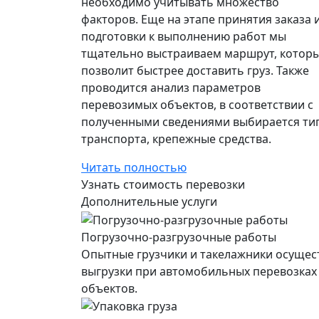
необходимо учитывать множество
факторов. Еще на этапе принятия заказа 
подготовки к выполнению работ мы
тщательно выстраиваем маршрут, котор
позволит быстрее доставить груз. Также
проводится анализ параметров
перевозимых объектов, в соответствии с
полученными сведениями выбирается ти
транспорта, крепежные средства.
Читать полностью
Узнать стоимость перевозки
Дополнительные услуги
Погрузочно-разгрузочные работы
Опытные грузчики и такелажники осущес
выгрузки при автомобильных перевозках
объектов.