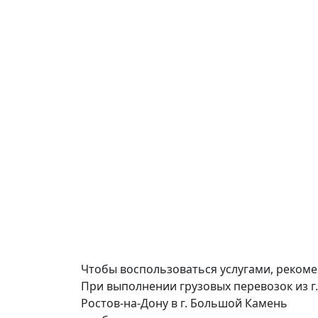
Чтобы воспользоваться услугами, реком
При выполнении грузовых перевозок из г.
Ростов-на-Дону в г. Большой Камень