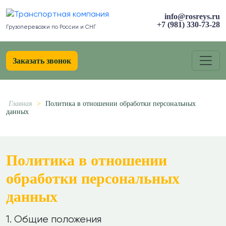
info@rosreys.ru
+7 (981) 330-73-28
Грузоперевозки по России и СНГ
Заказать звонок
Главная
>
Политика в отношении обработки персональных
данных
Политика в отношении
обработки персональных
данных
1. Общие положения