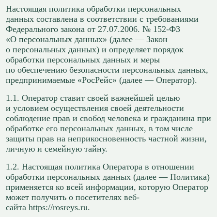
Настоящая политика обработки персональных
данных составлена в соответствии с требованиями
Федерального закона от 27.07.2006. № 152-ФЗ
«О персональных данных» (далее — Закон
о персональных данных) и определяет порядок
обработки персональных данных и меры
по обеспечению безопасности персональных данных,
предпринимаемые «РосРейс» (далее — Оператор).
1.1. Оператор ставит своей важнейшей целью
и условием осуществления своей деятельности
соблюдение прав и свобод человека и гражданина при
обработке его персональных данных, в том числе
защиты прав на неприкосновенность частной жизни,
личную и семейную тайну.
1.2. Настоящая политика Оператора в отношении
обработки персональных данных (далее — Политика)
применяется ко всей информации, которую Оператор
может получить о посетителях веб-
сайта https://rosreys.ru.