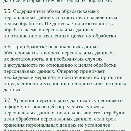
данные, которые отвечают целям их обработки.
5.5. Содержание и объем обрабатываемых
персональных данных соответствуют заявленным
целям обработки. Не допускается избыточность
обрабатываемых персональных данных
по отношению к заявленным целям их обработки.
5.6. При обработке персональных данных
обеспечивается точность персональных данных,
их достаточность, а в необходимых случаях
и актуальность по отношению к целям обработки
персональных данных. Оператор принимает
необходимые меры и/или обеспечивает их принятие
по удалению или уточнению неполных или неточных
данных.
5.7. Хранение персональных данных осуществляется
в форме, позволяющей определить субъекта
персональных данных, не дольше, чем этого требуют
цели обработки персональных данных, если срок
хранения персональных данных не установлен