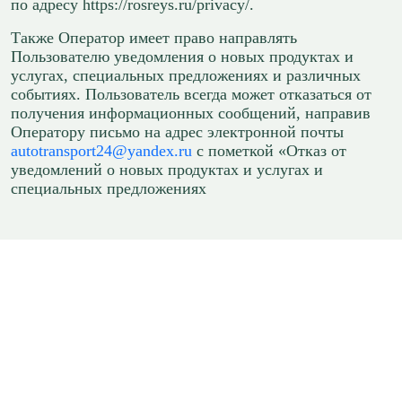
по адресу https://rosreys.ru/privacy/.
Также Оператор имеет право направлять
Пользователю уведомления о новых продуктах и
услугах, специальных предложениях и различных
событиях. Пользователь всегда может отказаться от
получения информационных сообщений, направив
Оператору письмо на адрес электронной почты
autotransport24@yandex.ru
с пометкой «Отказ от
уведомлений о новых продуктах и услугах и
специальных предложениях
Есть вопросы?