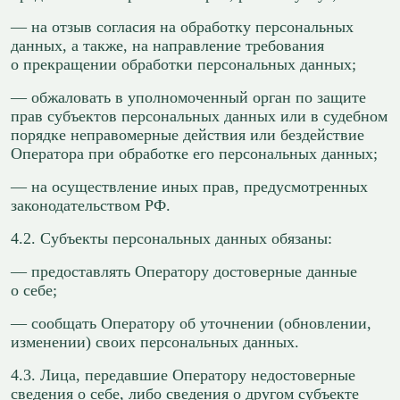
— на отзыв согласия на обработку персональных
данных, а также, на направление требования
о прекращении обработки персональных данных;
— обжаловать в уполномоченный орган по защите
прав субъектов персональных данных или в судебном
порядке неправомерные действия или бездействие
Оператора при обработке его персональных данных;
— на осуществление иных прав, предусмотренных
законодательством РФ.
4.2. Субъекты персональных данных обязаны:
— предоставлять Оператору достоверные данные
о себе;
— сообщать Оператору об уточнении (обновлении,
изменении) своих персональных данных.
4.3. Лица, передавшие Оператору недостоверные
сведения о себе, либо сведения о другом субъекте