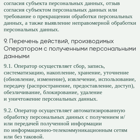
согласия субъекта персональных данных, отзыв
согласия субъектом персональных данных или
требование о прекращении обработки персональных
данных, а также выявление неправомерной обработки
персональных данных.
9. Перечень действий, производимых
Оператором с полученными персональными
данными
9.1. Оператор осуществляет сбор, запись,
систематизацию, накопление, хранение, уточнение
(обновление, изменение), извлечение, использование,
передачу (распространение, предоставление, доступ),
обезличивание, блокирование, удаление
и уничтожение персональных данных.
9.2. Оператор осуществляет автоматизированную
обработку персональных данных с получением и/
или передачей полученной информации
по информационно-телекоммуникационным сетям
или без таковой.