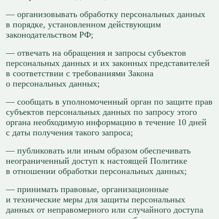
— организовывать обработку персональных данных
в порядке, установленном действующим
законодательством РФ;
— отвечать на обращения и запросы субъектов
персональных данных и их законных представителей
в соответствии с требованиями Закона
о персональных данных;
— сообщать в уполномоченный орган по защите прав
субъектов персональных данных по запросу этого
органа необходимую информацию в течение 10 дней
с даты получения такого запроса;
— публиковать или иным образом обеспечивать
неограниченный доступ к настоящей Политике
в отношении обработки персональных данных;
— принимать правовые, организационные
и технические меры для защиты персональных
данных от неправомерного или случайного доступа