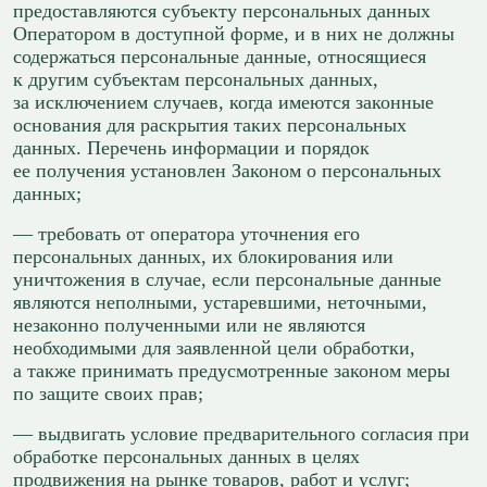
предоставляются субъекту персональных данных
Оператором в доступной форме, и в них не должны
содержаться персональные данные, относящиеся
к другим субъектам персональных данных,
за исключением случаев, когда имеются законные
основания для раскрытия таких персональных
данных. Перечень информации и порядок
ее получения установлен Законом о персональных
данных;
— требовать от оператора уточнения его
персональных данных, их блокирования или
уничтожения в случае, если персональные данные
являются неполными, устаревшими, неточными,
незаконно полученными или не являются
необходимыми для заявленной цели обработки,
а также принимать предусмотренные законом меры
по защите своих прав;
— выдвигать условие предварительного согласия при
обработке персональных данных в целях
продвижения на рынке товаров, работ и услуг;