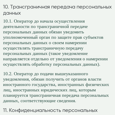
10. Трансграничная передача персональных
данных
10.1. Оператор до начала осуществления
деятельности по трансграничной передаче
персональных данных обязан уведомить
уполномоченный орган по защите прав субъектов
персональных данных о своем намерении
осуществлять трансграничную передачу
персональных данных (такое уведомление
направляется отдельно от уведомления о намерении
осуществлять обработку персональных данных).
10.2. Оператор до подачи вышеуказанного
уведомления, обязан получить от органов власти
иностранного государства, иностранных физических
лиц, иностранных юридических лиц, которым
планируется трансграничная передача персональных
данных, соответствующие сведения.
11. Конфиденциальность персональных