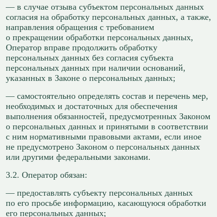
— в случае отзыва субъектом персональных данных
согласия на обработку персональных данных, а также,
направления обращения с требованием
о прекращении обработки персональных данных,
Оператор вправе продолжить обработку
персональных данных без согласия субъекта
персональных данных при наличии оснований,
указанных в Законе о персональных данных;
— самостоятельно определять состав и перечень мер,
необходимых и достаточных для обеспечения
выполнения обязанностей, предусмотренных Законом
о персональных данных и принятыми в соответствии
с ним нормативными правовыми актами, если иное
не предусмотрено Законом о персональных данных
или другими федеральными законами.
3.2. Оператор обязан:
— предоставлять субъекту персональных данных
по его просьбе информацию, касающуюся обработки
его персональных данных;