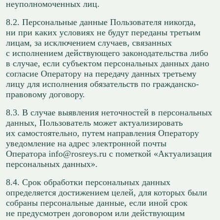
неуполномоченных лиц.
8.2. Персональные данные Пользователя никогда,
ни при каких условиях не будут переданы третьим
лицам, за исключением случаев, связанных
с исполнением действующего законодательства либо
в случае, если субъектом персональных данных дано
согласие Оператору на передачу данных третьему
лицу для исполнения обязательств по гражданско-
правовому договору.
8.3. В случае выявления неточностей в персональных
данных, Пользователь может актуализировать
их самостоятельно, путем направления Оператору
уведомление на адрес электронной почты
Оператора info@rosreys.ru с пометкой «Актуализация
персональных данных».
8.4. Срок обработки персональных данных
определяется достижением целей, для которых были
собраны персональные данные, если иной срок
не предусмотрен договором или действующим