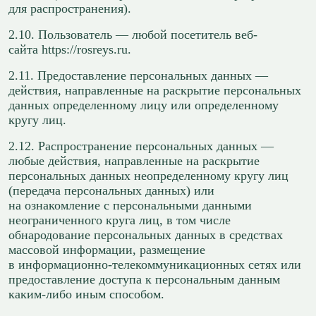
для распространения).
2.10. Пользователь — любой посетитель веб-
сайта https://rosreys.ru.
2.11. Предоставление персональных данных —
действия, направленные на раскрытие персональных
данных определенному лицу или определенному
кругу лиц.
2.12. Распространение персональных данных —
любые действия, направленные на раскрытие
персональных данных неопределенному кругу лиц
(передача персональных данных) или
на ознакомление с персональными данными
неограниченного круга лиц, в том числе
обнародование персональных данных в средствах
массовой информации, размещение
в информационно-телекоммуникационных сетях или
предоставление доступа к персональным данным
каким-либо иным способом.