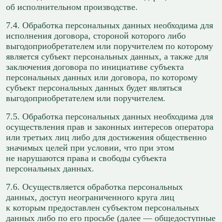
об исполнительном производстве.
7.4. Обработка персональных данных необходима для
исполнения договора, стороной которого либо
выгодоприобретателем или поручителем по которому
является субъект персональных данных, а также для
заключения договора по инициативе субъекта
персональных данных или договора, по которому
субъект персональных данных будет являться
выгодоприобретателем или поручителем.
7.5. Обработка персональных данных необходима для
осуществления прав и законных интересов оператора
или третьих лиц либо для достижения общественно
значимых целей при условии, что при этом
не нарушаются права и свободы субъекта
персональных данных.
7.6. Осуществляется обработка персональных
данных, доступ неограниченного круга лиц
к которым предоставлен субъектом персональных
данных либо по его просьбе (далее — общедоступные