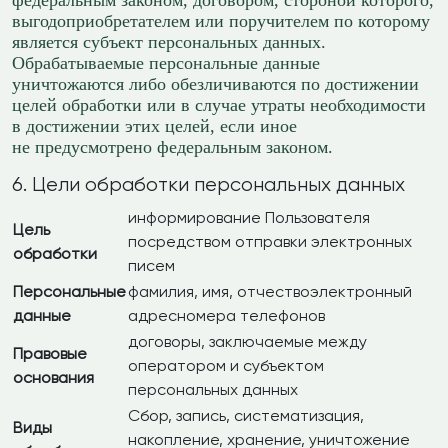
федеральным законом, договором, стороной которого,
выгодоприобретателем или поручителем по которому
является субъект персональных данных.
Обрабатываемые персональные данные
уничтожаются либо обезличиваются по достижении
целей обработки или в случае утраты необходимости
в достижении этих целей, если иное
не предусмотрено федеральным законом.
6. Цели обработки персональных данных
информирование Пользователя
Цель
посредством отправки электронных
обработки
писем
Персональные
фамилия, имя, отчествоэлектронный
данные
адресномера телефонов
договоры, заключаемые между
Правовые
оператором и субъектом
основания
персональных данных
Сбор, запись, систематизация,
Виды
накопление, хранение, уничтожение