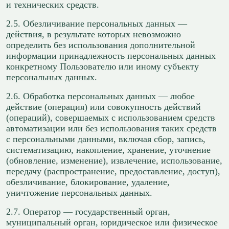
и технических средств.
2.5. Обезличивание персональных данных —
действия, в результате которых невозможно
определить без использования дополнительной
информации принадлежность персональных данных
конкретному Пользователю или иному субъекту
персональных данных.
2.6. Обработка персональных данных — любое
действие (операция) или совокупность действий
(операций), совершаемых с использованием средств
автоматизации или без использования таких средств
с персональными данными, включая сбор, запись,
систематизацию, накопление, хранение, уточнение
(обновление, изменение), извлечение, использование,
передачу (распространение, предоставление, доступ),
обезличивание, блокирование, удаление,
уничтожение персональных данных.
2.7. Оператор — государственный орган,
муниципальный орган, юридическое или физическое