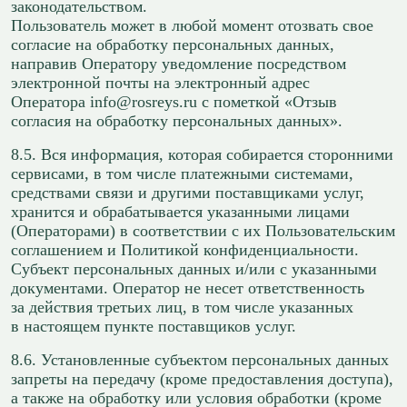
законодательством.
Пользователь может в любой момент отозвать свое
согласие на обработку персональных данных,
направив Оператору уведомление посредством
электронной почты на электронный адрес
Оператора info@rosreys.ru с пометкой «Отзыв
согласия на обработку персональных данных».
8.5. Вся информация, которая собирается сторонними
сервисами, в том числе платежными системами,
средствами связи и другими поставщиками услуг,
хранится и обрабатывается указанными лицами
(Операторами) в соответствии с их Пользовательским
соглашением и Политикой конфиденциальности.
Субъект персональных данных и/или с указанными
документами. Оператор не несет ответственность
за действия третьих лиц, в том числе указанных
в настоящем пункте поставщиков услуг.
8.6. Установленные субъектом персональных данных
запреты на передачу (кроме предоставления доступа),
а также на обработку или условия обработки (кроме