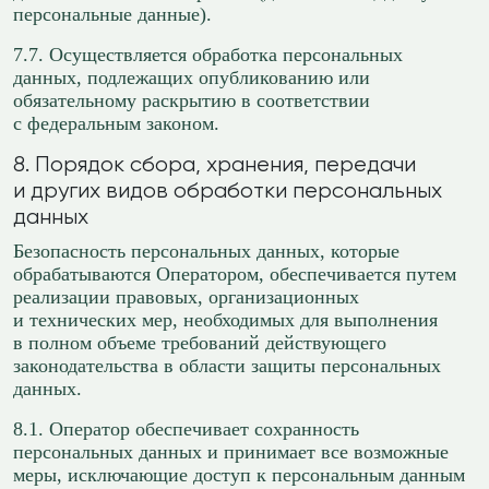
персональные данные).
7.7. Осуществляется обработка персональных
данных, подлежащих опубликованию или
обязательному раскрытию в соответствии
с федеральным законом.
8. Порядок сбора, хранения, передачи
и других видов обработки персональных
данных
Безопасность персональных данных, которые
обрабатываются Оператором, обеспечивается путем
реализации правовых, организационных
и технических мер, необходимых для выполнения
в полном объеме требований действующего
законодательства в области защиты персональных
данных.
8.1. Оператор обеспечивает сохранность
персональных данных и принимает все возможные
меры, исключающие доступ к персональным данным