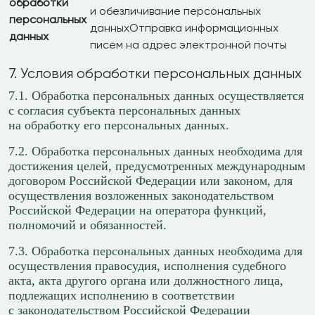
обработки
и обезличивание персональных
персональных
данныхОтправка информационных
данных
писем на адрес электронной почты
7. Условия обработки персональных данных
7.1. Обработка персональных данных осуществляется
с согласия субъекта персональных данных
на обработку его персональных данных.
7.2. Обработка персональных данных необходима для
достижения целей, предусмотренных международным
договором Российской Федерации или законом, для
осуществления возложенных законодательством
Российской Федерации на оператора функций,
полномочий и обязанностей.
7.3. Обработка персональных данных необходима для
осуществления правосудия, исполнения судебного
акта, акта другого органа или должностного лица,
подлежащих исполнению в соответствии
с законодательством Российской Федерации