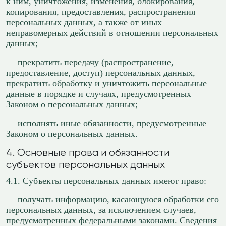
к ним, уничтожения, изменения, блокирования,
копирования, предоставления, распространения
персональных данных, а также от иных
неправомерных действий в отношении персональных
данных;
— прекратить передачу (распространение,
предоставление, доступ) персональных данных,
прекратить обработку и уничтожить персональные
данные в порядке и случаях, предусмотренных
Законом о персональных данных;
— исполнять иные обязанности, предусмотренные
Законом о персональных данных.
4. Основные права и обязанности
субъектов персональных данных
4.1. Субъекты персональных данных имеют право:
— получать информацию, касающуюся обработки его
персональных данных, за исключением случаев,
предусмотренных федеральными законами. Сведения