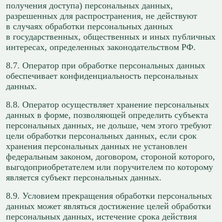
получения доступа) персональных данных,
разрешенных для распространения, не действуют
в случаях обработки персональных данных
в государственных, общественных и иных публичных
интересах, определенных законодательством РФ.
8.7. Оператор при обработке персональных данных
обеспечивает конфиденциальность персональных
данных.
8.8. Оператор осуществляет хранение персональных
данных в форме, позволяющей определить субъекта
персональных данных, не дольше, чем этого требуют
цели обработки персональных данных, если срок
хранения персональных данных не установлен
федеральным законом, договором, стороной которого,
выгодоприобретателем или поручителем по которому
является субъект персональных данных.
8.9. Условием прекращения обработки персональных
данных может являться достижение целей обработки
персональных данных, истечение срока действия