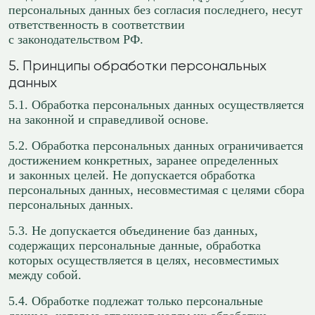
персональных данных без согласия последнего, несут
ответственность в соответствии
с законодательством РФ.
5. Принципы обработки персональных
данных
5.1. Обработка персональных данных осуществляется
на законной и справедливой основе.
5.2. Обработка персональных данных ограничивается
достижением конкретных, заранее определенных
и законных целей. Не допускается обработка
персональных данных, несовместимая с целями сбора
персональных данных.
5.3. Не допускается объединение баз данных,
содержащих персональные данные, обработка
которых осуществляется в целях, несовместимых
между собой.
5.4. Обработке подлежат только персональные