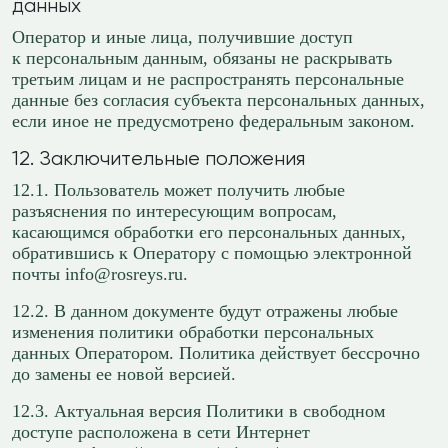
данных
Оператор и иные лица, получившие доступ
к персональным данным, обязаны не раскрывать
третьим лицам и не распространять персональные
данные без согласия субъекта персональных данных,
если иное не предусмотрено федеральным законом.
12. Заключительные положения
12.1. Пользователь может получить любые
разъяснения по интересующим вопросам,
касающимся обработки его персональных данных,
обратившись к Оператору с помощью электронной
почты info@rosreys.ru.
12.2. В данном документе будут отражены любые
изменения политики обработки персональных
данных Оператором. Политика действует бессрочно
до замены ее новой версией.
12.3. Актуальная версия Политики в свободном
доступе расположена в сети Интернет