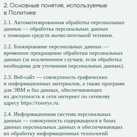
2. Основные понятия, используемые
в Политике
2.1. Автоматизированная обработка персональных
данных — обработка персональных данных
с помощью средств вычислительной техники.
2.2. Блокирование персональных данных —
временное прекращение обработки персональных
данных (за исключением случаев, если обработка
необходима для уточнения персональных данных).
2.3. Веб-сайт — совокупность графических
и информационных материалов, а также программ
для ЭВМ и баз данных, обеспечивающих
их доступность в сети интернет по сетевому
адресу https://rosreys.ru.
2.4. Информационная система персональных
данных — совокупность содержащихся в базах
данных персональных данных и обеспечивающих
их обработку информационных технологий