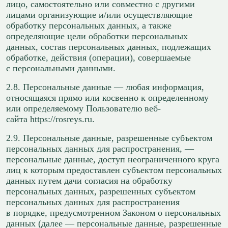
лицо, самостоятельно или совместно с другими
лицами организующие и/или осуществляющие
обработку персональных данных, а также
определяющие цели обработки персональных
данных, состав персональных данных, подлежащих
обработке, действия (операции), совершаемые
с персональными данными.
2.8. Персональные данные — любая информация,
относящаяся прямо или косвенно к определенному
или определяемому Пользователю веб-
сайта https://rosreys.ru.
2.9. Персональные данные, разрешенные субъектом
персональных данных для распространения, —
персональные данные, доступ неограниченного круга
лиц к которым предоставлен субъектом персональных
данных путем дачи согласия на обработку
персональных данных, разрешенных субъектом
персональных данных для распространения
в порядке, предусмотренном Законом о персональных
данных (далее — персональные данные, разрешенные