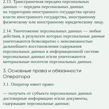
2.13. Трансграничная передача персональных
данных — передача персональных данных
на территорию иностранного государства органу
власти иностранного государства, иностранному
физическому или иностранному юридическому лицу.
2.14. Уничтожение персональных данных — любые
действия, в результате которых персональные данные
уничтожаются безвозвратно с невозможностью
дальнейшего восстановления содержания
персональных данных в информационной системе
персональных данных и/или уничтожаются
материальные носители персональных данных.
3. Основные права и обязанности
Оператора
3.1. Оператор имеет право:
— получать от субъекта персональных данных
достоверные информацию и/или документы,
содержащие персональные данные;