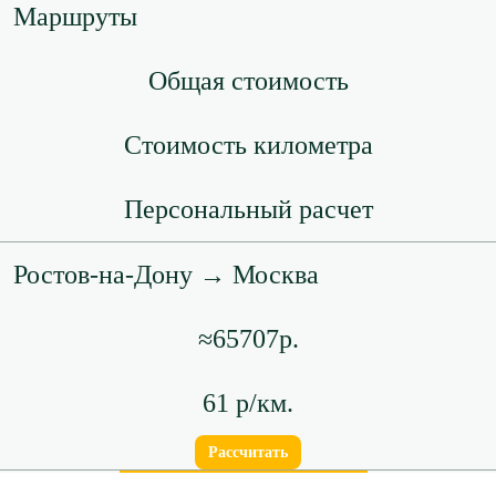
Маршруты
Общая стоимость
Стоимость километра
Персональный расчет
Ростов-на-Дону → Москва
≈65707р.
61 р/км.
Рассчитать