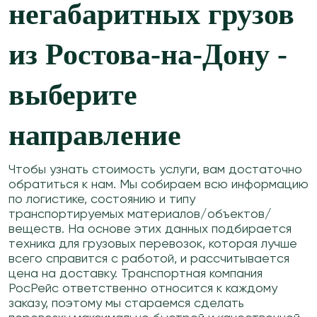
негабаритных грузов
из Ростова-на-Дону -
выберите
направление
Чтобы узнать стоимость услуги, вам достаточно
обратиться к нам. Мы собираем всю информацию
по логистике, состоянию и типу
транспортируемых материалов/объектов/
веществ. На основе этих данных подбирается
техника для грузовых перевозок, которая лучше
всего справится с работой, и рассчитывается
цена на доставку. Транспортная компания
РосРейс ответственно относится к каждому
заказу, поэтому мы стараемся сделать