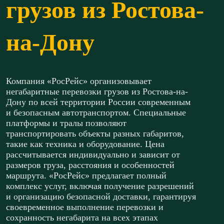
грузов из Ростова-
на-Дону
Компания «РосРейс» организовывает
негабаритные перевозки грузов из Ростова-на-
Дону по всей территории России современным
и безопасным автотранспортом. Специальные
платформы и тралы позволяют
транспортировать объекты разных габаритов,
такие как техника и оборудование. Цена
рассчитывается индивидуально и зависит от
размеров груза, расстояния и особенностей
маршрута. «РосРейс» предлагает полный
комплекс услуг, включая получение разрешений
и организацию безопасной доставки, гарантируя
своевременное выполнение перевозки и
сохранность негабарита на всех этапах