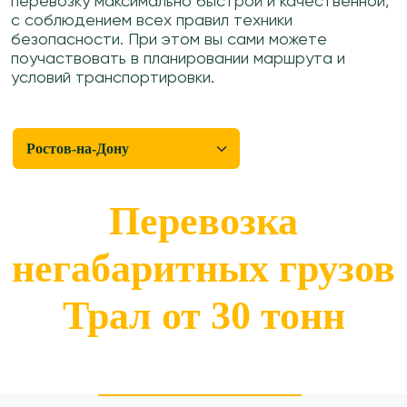
перевозку максимально быстрой и качественной,
с соблюдением всех правил техники
безопасности. При этом вы сами можете
поучаствовать в планировании маршрута и
условий транспортировки.
Перевозка
негабаритных грузов
Трал от 30 тонн