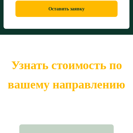
Оставить заявку
Узнать стоимость по
вашему направлению