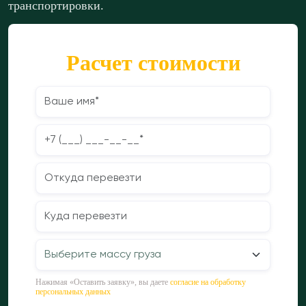
транспортировки.
Расчет стоимости
Нажимая «Оставить заявку», вы даете
согласие на обработку
персональных данных