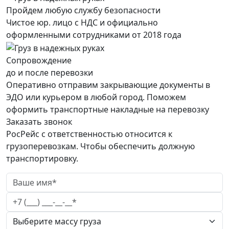
Пройдем любую службу безопасности
Чистое юр. лицо с НДС и официально
оформленными сотрудниками от 2018 года
Сопровождение
до и после перевозки
Оперативно отправим закрывающие документы в
ЭДО или курьером в любой город. Поможем
оформить транспортные накладные на перевозку
Заказать звонок
РосРейс с ответственностью относится к
грузоперевозкам. Чтобы обеспечить должную
транспортировку.