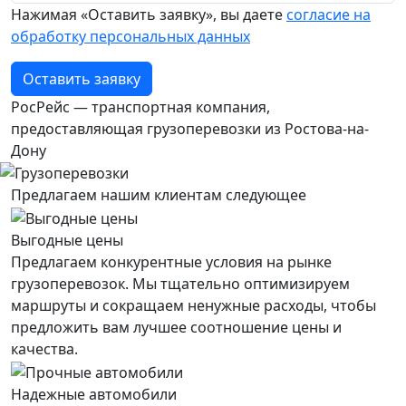
Нажимая «Оставить заявку», вы даете
согласие на
обработку персональных данных
Оставить заявку
РосРейс — транспортная компания,
предоставляющая грузоперевозки из Ростова-на-
Дону
Предлагаем нашим клиентам следующее
Выгодные цены
Предлагаем конкурентные условия на рынке
грузоперевозок. Мы тщательно оптимизируем
маршруты и сокращаем ненужные расходы, чтобы
предложить вам лучшее соотношение цены и
качества.
Надежные автомобили