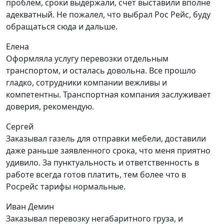
проблем, сроки выдержали, счет выставили вполне
адекватный. Не пожалел, что выбрал Рос Рейс, буду
обращаться сюда и дальше.
Елена
Оформляла услугу перевозки отдельным
транспортом, и осталась довольна. Все прошло
гладко, сотрудники компании вежливы и
компетентны. Транспортная компания заслуживает
доверия, рекомендую.
Сергей
Заказывал газель для отправки мебели, доставили
даже раньше заявленного срока, что меня приятно
удивило. За пунктуальность и ответственность в
работе всегда готов платить, тем более что в
Росрейс тарифы нормальные.
Иван Демин
Заказывал перевозку негабаритного груза, и