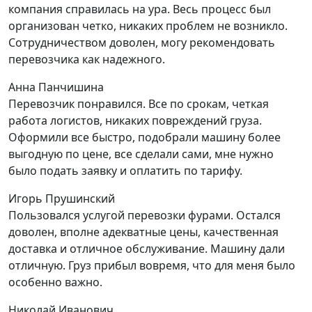
компания справилась на ура. Весь процесс был
организован четко, никаких проблем не возникло.
Сотрудничеством доволен, могу рекомендовать
перевозчика как надежного.
Анна Панчишина
Перевозчик понравился. Все по срокам, четкая
работа логистов, никаких повреждений груза.
Оформили все быстро, подобрали машину более
выгодную по цене, все сделали сами, мне нужно
было подать заявку и оплатить по тарифу.
Игорь Прушинский
Пользовался услугой перевозки фурами. Остался
доволен, вполне адекватные цены, качественная
доставка и отличное обслуживание. Машину дали
отличную. Груз прибыл вовремя, что для меня было
особенно важно.
Николай Иванович