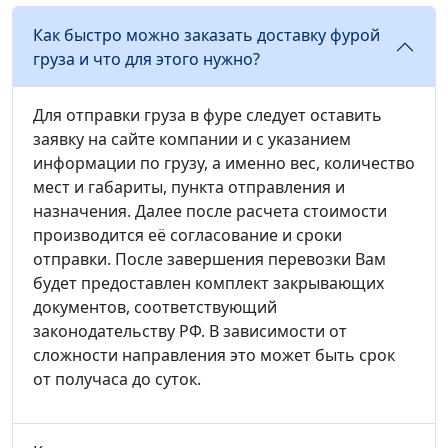
Как быстро можно заказать доставку фурой
груза и что для этого нужно?
Для отправки груза в фуре следует оставить
заявку на сайте компании и с указанием
информации по грузу, а именно вес, количество
мест и габариты, пункта отправления и
назначения. Далее после расчета стоимости
производится её согласование и сроки
отправки. После завершения перевозки Вам
будет предоставлен комплект закрывающих
документов, соответствующий
законодательству РФ. В зависимости от
сложности направления это может быть срок
от получаса до суток.