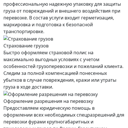
профессиональную надежную упаковку для защиты
груза от повреждений и внешнего воздействия при
перевозке. В состав услуги входит герметизация,
маркировка и подготовка к безопасной
транспортировке.
Страхование грузов
Быстро оформляем страховой полис на
максимально выгодных условиях с учетом
особенностей грузоперевозки и пожеланий клиента.
Следим за полной компенсацией понесенных
убытков в случае повреждения, кражи или утраты
груза в ходе доставки.
Оформление разрешения на перевозку
Предоставляем юридическую помощь в
оформлении всех необходимых спецразрешений для
перевозки фурами крупногабаритных и