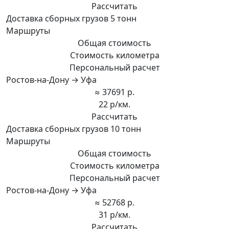
Рассчитать
Доставка сборных грузов 5 тонн
Маршруты
Общая стоимость
Стоимость километра
Персональный расчет
Ростов-на-Дону → Уфа
≈ 37691 р.
22 р/км.
Рассчитать
Доставка сборных грузов 10 тонн
Маршруты
Общая стоимость
Стоимость километра
Персональный расчет
Ростов-на-Дону → Уфа
≈ 52768 р.
31 р/км.
Рассчитать