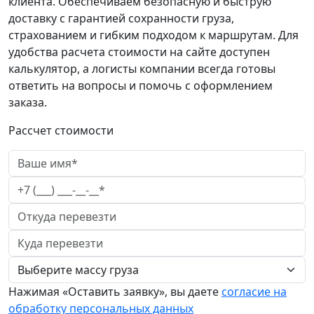
клиента. Обеспечиваем безопасную и быструю
доставку с гарантией сохранности груза,
страхованием и гибким подходом к маршрутам. Для
удобства расчета стоимости на сайте доступен
калькулятор, а логисты компании всегда готовы
ответить на вопросы и помочь с оформлением
заказа.
Рассчет стоимости
Нажимая «Оставить заявку», вы даете
согласие на
обработку персональных данных