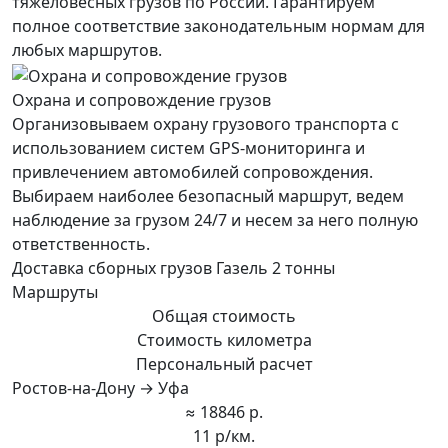
тяжеловесных грузов по России. Гарантируем
полное соответствие законодательным нормам для
любых маршрутов.
Охрана и сопровождение грузов
Организовываем охрану грузового транспорта с
использованием систем GPS-мониторинга и
привлечением автомобилей сопровождения.
Выбираем наиболее безопасный маршрут, ведем
наблюдение за грузом 24/7 и несем за него полную
ответственность.
Доставка сборных грузов Газель 2 тонны
Маршруты
Общая стоимость
Стоимость километра
Персональный расчет
Ростов-на-Дону → Уфа
≈ 18846 р.
11 р/км.