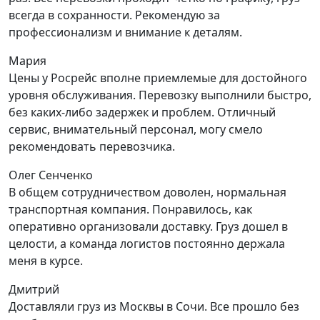
всегда в сохранности. Рекомендую за
профессионализм и внимание к деталям.
Мария
Цены у Росрейс вполне приемлемые для достойного
уровня обслуживания. Перевозку выполнили быстро,
без каких-либо задержек и проблем. Отличный
сервис, внимательный персонал, могу смело
рекомендовать перевозчика.
Олег Сенченко
В общем сотрудничеством доволен, нормальная
транспортная компания. Понравилось, как
оперативно организовали доставку. Груз дошел в
целости, а команда логистов постоянно держала
меня в курсе.
Дмитрий
Доставляли груз из Москвы в Сочи. Все прошло без