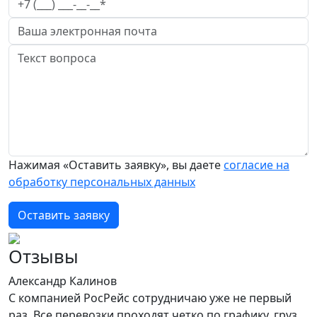
Нажимая «Оставить заявку», вы даете
согласие на
обработку персональных данных
Оставить заявку
Отзывы
Александр Калинов
С компанией РосРейс сотрудничаю уже не первый
раз. Все перевозки проходят четко по графику, груз