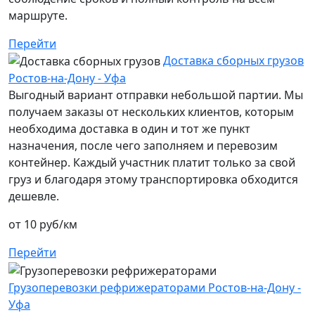
маршруте.
Перейти
Доставка сборных грузов
Ростов-на-Дону - Уфа
Выгодный вариант отправки небольшой партии. Мы
получаем заказы от нескольких клиентов, которым
необходима доставка в один и тот же пункт
назначения, после чего заполняем и перевозим
контейнер. Каждый участник платит только за свой
груз и благодаря этому транспортировка обходится
дешевле.
от 10 руб/км
Перейти
Грузоперевозки рефрижераторами Ростов-на-Дону -
Уфа