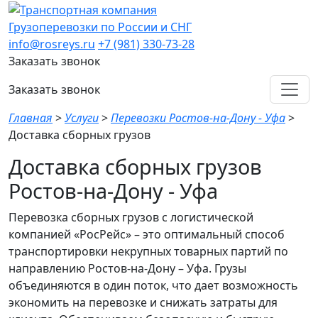
Грузоперевозки по России и СНГ
info@rosreys.ru
+7 (981) 330-73-28
Заказать звонок
Заказать звонок
Главная
>
Услуги
>
Перевозки Ростов-на-Дону - Уфа
>
Доставка сборных грузов
Доставка сборных грузов
Ростов-на-Дону - Уфа
Перевозка сборных грузов с логистической
компанией «РосРейс» – это оптимальный способ
транспортировки некрупных товарных партий по
направлению Ростов-на-Дону – Уфа. Грузы
объединяются в один поток, что дает возможность
экономить на перевозке и снижать затраты для