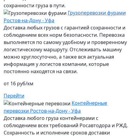
сохранности груза в пути.
Грузоперевозки фурами
Ростов-на-Дону - Уфа
Доставка любых грузов с гарантией сохранности и
соблюдением всех норм безопасности. Перевозка
выполняется по самому удобному и проверенному
логистическому маршруту. Отслеживать машину
можно круглосуточно, а также вся актуальная
информация у логистов компании, которые
постоянно находятся на связи.
от 16 руб/км
Перейти
Контейнерные
перевозки Ростов-на-Дону - Уфа
Доставка любого груза контейнерами с
соблюдением всех требований Росавтодора и РЖД.
Сохранность и исполнение сроков доставки