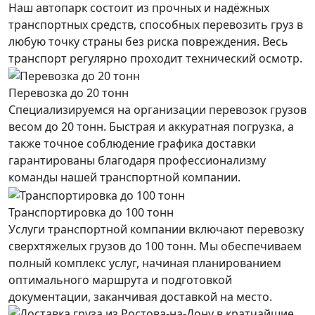
Наш автопарк состоит из прочных и надёжных
транспортных средств, способных перевозить груз в
любую точку страны без риска повреждения. Весь
транспорт регулярно проходит технический осмотр.
Перевозка до 20 тонн
Специализируемся на организации перевозок грузов
весом до 20 тонн. Быстрая и аккуратная погрузка, а
также точное соблюдение графика доставки
гарантированы благодаря профессионализму
команды нашей транспортной компании.
Транспортировка до 100 тонн
Услуги транспортной компании включают перевозку
сверхтяжелых грузов до 100 тонн. Мы обеспечиваем
полный комплекс услуг, начиная планированием
оптимального маршрута и подготовкой
документации, заканчивая доставкой на место.