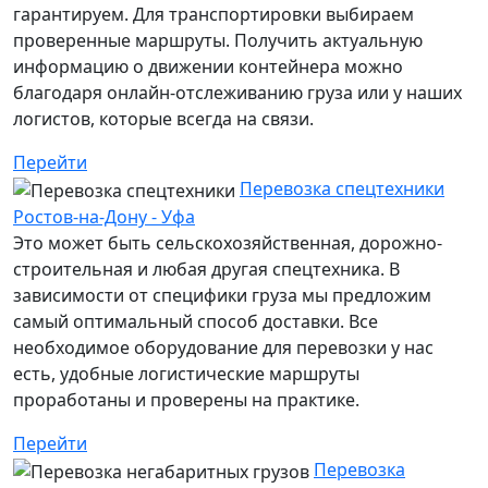
гарантируем. Для транспортировки выбираем
проверенные маршруты. Получить актуальную
информацию о движении контейнера можно
благодаря онлайн-отслеживанию груза или у наших
логистов, которые всегда на связи.
Перейти
Перевозка спецтехники
Ростов-на-Дону - Уфа
Это может быть сельскохозяйственная, дорожно-
строительная и любая другая спецтехника. В
зависимости от специфики груза мы предложим
самый оптимальный способ доставки. Все
необходимое оборудование для перевозки у нас
есть, удобные логистические маршруты
проработаны и проверены на практике.
Перейти
Перевозка