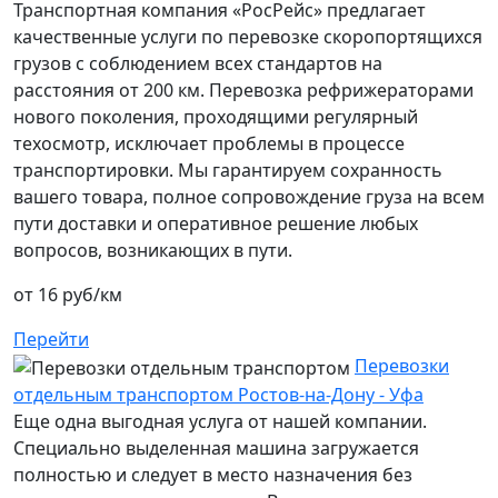
Транспортная компания «РосРейс» предлагает
качественные услуги по перевозке скоропортящихся
грузов с соблюдением всех стандартов на
расстояния от 200 км. Перевозка рефрижераторами
нового поколения, проходящими регулярный
техосмотр, исключает проблемы в процессе
транспортировки. Мы гарантируем сохранность
вашего товара, полное сопровождение груза на всем
пути доставки и оперативное решение любых
вопросов, возникающих в пути.
от 16 руб/км
Перейти
Перевозки
отдельным транспортом Ростов-на-Дону - Уфа
Еще одна выгодная услуга от нашей компании.
Специально выделенная машина загружается
полностью и следует в место назначения без