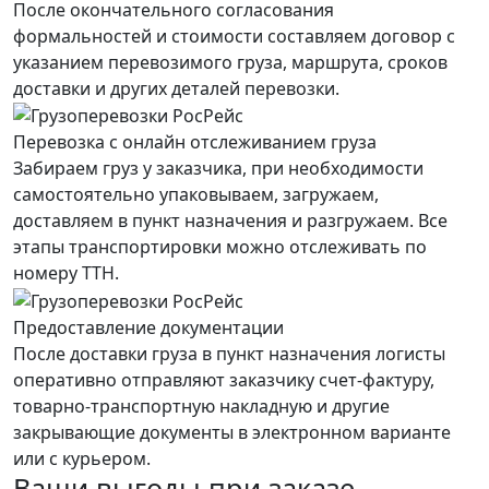
После окончательного согласования
формальностей и стоимости составляем договор с
указанием перевозимого груза, маршрута, сроков
доставки и других деталей перевозки.
Перевозка с онлайн отслеживанием груза
Забираем груз у заказчика, при необходимости
самостоятельно упаковываем, загружаем,
доставляем в пункт назначения и разгружаем. Все
этапы транспортировки можно отслеживать по
номеру ТТН.
Предоставление документации
После доставки груза в пункт назначения логисты
оперативно отправляют заказчику счет-фактуру,
товарно-транспортную накладную и другие
закрывающие документы в электронном варианте
или с курьером.
Ваши выгоды при заказе