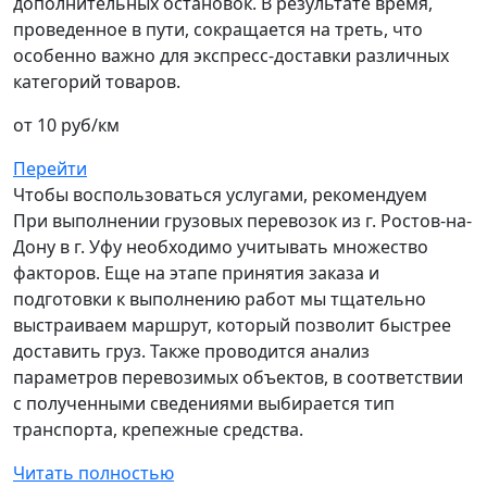
дополнительных остановок. В результате время,
проведенное в пути, сокращается на треть, что
особенно важно для экспресс-доставки различных
категорий товаров.
от 10 руб/км
Перейти
Чтобы воспользоваться услугами, рекомендуем
При выполнении грузовых перевозок из г. Ростов-на-
Дону в г. Уфу необходимо учитывать множество
факторов. Еще на этапе принятия заказа и
подготовки к выполнению работ мы тщательно
выстраиваем маршрут, который позволит быстрее
доставить груз. Также проводится анализ
параметров перевозимых объектов, в соответствии
с полученными сведениями выбирается тип
транспорта, крепежные средства.
Читать полностью