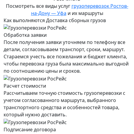
Посмотреть все виды услуг
грузоперевозок Ростов-
на-Дону — Уфа
и их маршруты
Как выполняются Доставка сборных грузов
Обработка заявки
После получения заявки уточняем по телефону все
детали, согласовываем транспорт, сроки, маршрут.
Стараемся учесть все пожелания и бюджет клиента,
чтобы перевозка груза была максимально выгодной
по соотношению цены и сроков.
Расчет стоимости
Рассчитываем точную стоимость грузоперевозки с
учетом согласованного маршрута, выбранного
транспортного средства и особенностей товара,
который нужно доставить.
Подписание договора