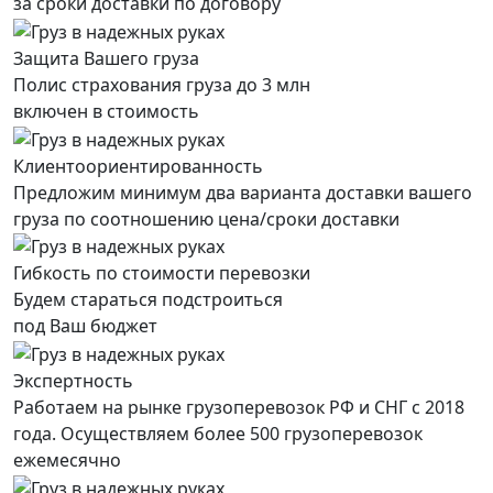
за сроки доставки по договору
Защита Вашего груза
Полис страхования груза до 3 млн
включен в стоимость
Клиентоориентированность
Предложим минимум два варианта доставки вашего
груза по соотношению цена/сроки доставки
Гибкость по стоимости перевозки
Будем стараться подстроиться
под Ваш бюджет
Экспертность
Работаем на рынке грузоперевозок РФ и СНГ с 2018
года. Осуществляем более 500 грузоперевозок
ежемесячно