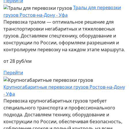
Перейти
Тралы для перевозки
грузов Ростов-на-Дону - Уфа
Перевозка тралом — оптимальное решение для
транспортировки негабаритных и тяжеловесных
грузов. Доставляем спецтехнику, оборудование и
конструкции по России, оформляем разрешения и
контролируем перевозку на каждом этапе маршрута.
от 28 руб/км
Перейти
Крупногабаритные перевозки грузов Ростов-на-Дону
- Уфа
Перевозка крупногабаритных грузов требует
специального транспорта и профессионального
подхода. Доставляем технику, оборудование и
конструкции по России, обеспечивая безопасность,
соблюдение сроков и полный контроль на всем