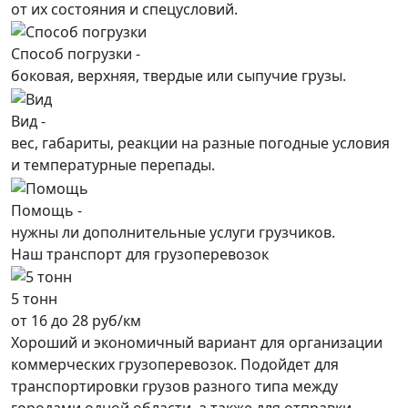
от их состояния и спецусловий.
Способ погрузки -
боковая, верхняя, твердые или сыпучие грузы.
Вид -
вес, габариты, реакции на разные погодные условия
и температурные перепады.
Помощь -
нужны ли дополнительные услуги грузчиков.
Наш транспорт для грузоперевозок
5 тонн
от 16 до 28 руб/км
Хороший и экономичный вариант для организации
коммерческих грузоперевозок. Подойдет для
транспортировки грузов разного типа между