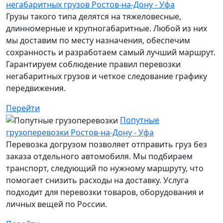
негабаритных грузов Ростов-на-Дону - Уфа
Грузы такого типа делятся на тяжеловесные,
длинномерные и крупногабаритные. Любой из них
мы доставим по месту назначения, обеспечим
сохранность и разработаем самый лучший маршрут.
Гарантируем соблюдение правил перевозки
негабаритных грузов и четкое следование графику
передвижения.
Перейти
Попутные
грузоперевозки Ростов-на-Дону - Уфа
Перевозка догрузом позволяет отправить груз без
заказа отдельного автомобиля. Мы подбираем
транспорт, следующий по нужному маршруту, что
помогает снизить расходы на доставку. Услуга
подходит для перевозки товаров, оборудования и
личных вещей по России.