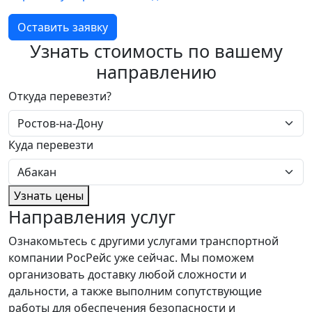
Оставить заявку
Узнать стоимость по вашему
направлению
Откуда перевезти?
Куда перевезти
Узнать цены
Направления услуг
Ознакомьтесь с другими услугами транспортной
компании РосРейс уже сейчас. Мы поможем
организовать доставку любой сложности и
дальности, а также выполним сопутствующие
работы для обеспечения безопасности и