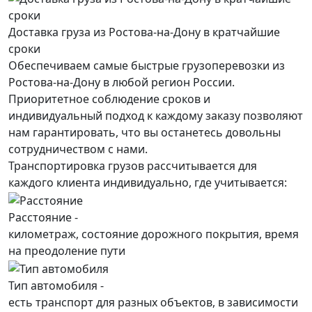
Доставка груза из Ростова-на-Дону в кратчайшие
сроки
Обеспечиваем самые быстрые грузоперевозки из
Ростова-на-Дону в любой регион России.
Приоритетное соблюдение сроков и
индивидуальный подход к каждому заказу позволяют
нам гарантировать, что вы останетесь довольны
сотрудничеством с нами.
Транспортировка грузов рассчитывается для
каждого
клиента
индивидуально, где учитывается:
Расстояние -
километраж, состояние дорожного покрытия, время
на преодоление пути
Тип автомобиля -
есть транспорт для разных объектов, в зависимости