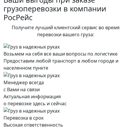
грузоперевозки в компании
РосРейс
Получите лучший клиентский сервис во время
перевозки вашего груза:
Возьмем на себя все ваши вопросы по логистике
Предоставим любой транспорт в любом городе и
населенном пункте
Менеджер всегда
с Вами на связи
Актуальная информация
о перевозке здесь и сейчас
Перевозка в срок
Высокая ответственность