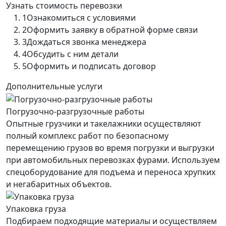
Узнать стоимость перевозки
1
Ознакомиться с условиями
2
Оформить заявку в обратной форме связи
3
Дождаться звонка менеджера
4
Обсудить с ним детали
5
Оформить и подписать договор
Дополнительные услуги
Погрузочно-разгрузочные работы
Опытные грузчики и такелажники осуществляют
полный комплекс работ по безопасному
перемещению грузов во время погрузки и выгрузки
при автомобильных перевозках фурами. Используем
спецоборудование для подъема и переноса хрупких
и негабаритных объектов.
Упаковка груза
Подбираем подходящие материалы и осуществляем