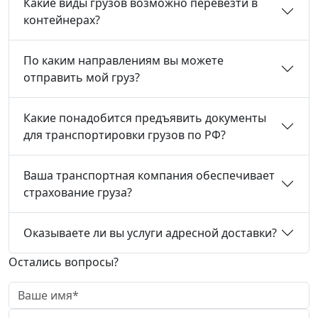
Какие виды грузов возможно перевезти в
контейнерах?
По каким направлениям вы можете
отправить мой груз?
Какие понадобится предъявить документы
для транспортировки грузов по РФ?
Ваша транспортная компания обеспечивает
страхование груза?
Оказываете ли вы услуги адресной доставки?
Остались вопросы?